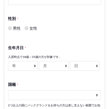
性別
*
男性
女性
生年月日
*
入居時点で18歳～35歳の方が対象です。
国籍
*
2つ以上の国にバックグランドをお持ちの方は差し支えない範囲でお知