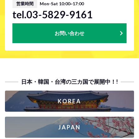
営業時間
Mon-Sat 10:00~17:00
tel.03-5829-9161
お問い合わせ
日本・韓国・台湾の三カ国で展開中！!
KOREA
JAPAN