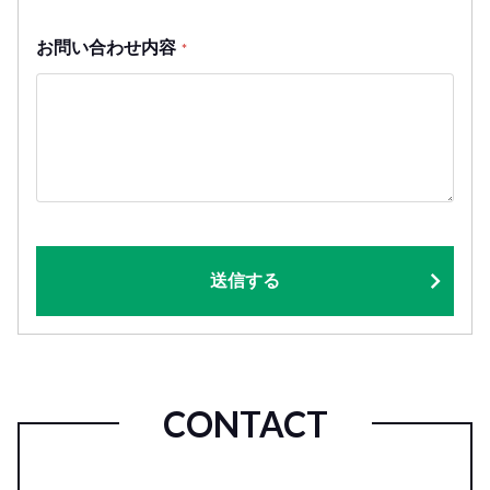
お問い合わせ内容
*
送信する
CONTACT