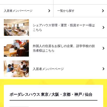
入居者メンバーページ
一覧から探す
シェアハウス管理・運営・投資オーナー様は
こちら
外国人の住居をお探しの企業、語学学校の担
当者様はこちら
入居者メンバーページ
ボーダレスハウス 東京 / 大阪・京都・神戸 / 仙台