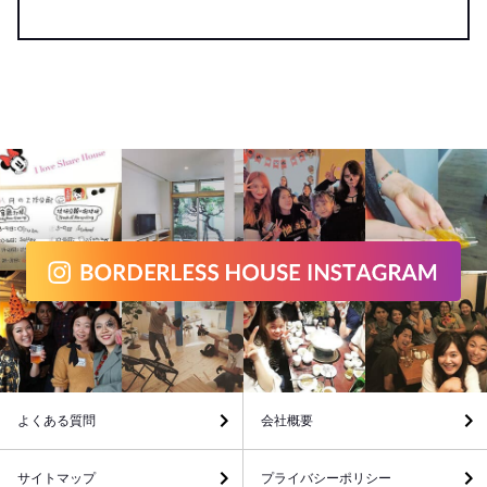
よくある質問
会社概要
サイトマップ
プライバシーポリシー