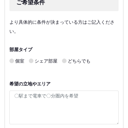
ご希望条件
より具体的に条件が決まっている方はご記入くださ
い。
部屋タイプ
個室
シェア部屋
どちらでも
希望の立地やエリア