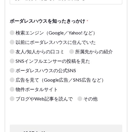
ボーダレスハウスを知ったきっかけ
*
検索エンジン（Google／Yahoo! など）
以前にボーダレスハウスに住んでいた
友人/知人からの口コミ
所属先からの紹介
SNSインフルエンサーの投稿を見た
ボーダレスハウスの公式SNS
広告を見て（Google広告／SNS広告 など）
物件ポータルサイト
ブログやWeb記事を読んで
その他