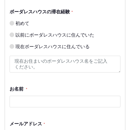
ボーダレスハウスの滞在経験
*
初めて
以前にボーダレスハウスに住んでいた
現在ボーダレスハウスに住んでいる
お名前
*
メールアドレス
*