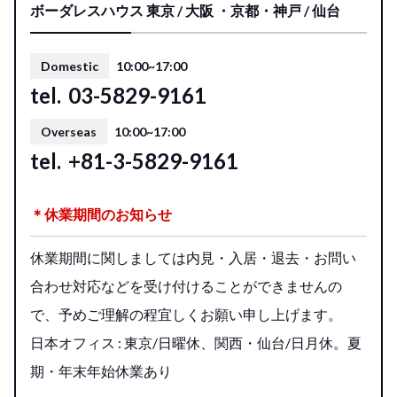
ボーダレスハウス 東京 / 大阪 ・京都・神戸 / 仙台
Domestic
10:00~17:00
tel.
03-5829-9161
Overseas
10:00~17:00
tel.
+81-3-5829-9161
＊休業期間のお知らせ
休業期間に関しましては内見・入居・退去・お問い
合わせ対応などを受け付けることができませんの
で、予めご理解の程宜しくお願い申し上げます。
日本オフィス : 東京/日曜休、関西・仙台/日月休。夏
期・年末年始休業あり