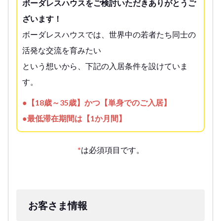
ボーダレスハウスをご検討いただきありがとうご
ざいます！
ボーダレスハウスでは、世界中の若者たち同士の
活発な交流を育みたい
という想いから、下記の入居条件を設けていま
す。
●【18歳～35歳】かつ【単身でのご入居】
●最低滞在期間は【1か月間】
*
は必須項目です。
お客さま情報