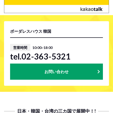
ボーダレスハウス 韓国
営業時間
10:00~18:00
tel.02-363-5321
お問い合わせ
日本・韓国・台湾の三カ国で展開中！!