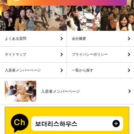
よくある質問
会社概要
サイトマップ
プライバシーポリシー
入居者メンバーページ
一覧から探す
入居者メンバーページ