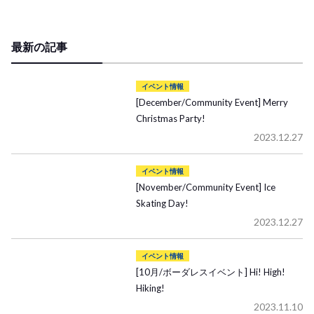
最新の記事
イベント情報
[December/Community Event] Merry
Christmas Party!
2023.12.27
イベント情報
[November/Community Event] Ice
Skating Day!
2023.12.27
イベント情報
[10月/ボーダレスイベント] Hi! High!
Hiking!
2023.11.10