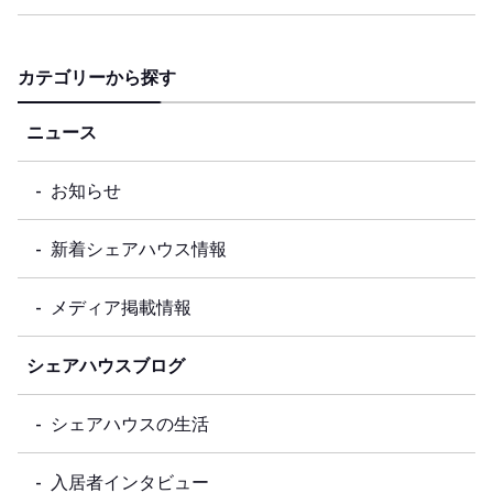
カテゴリーから探す
ニュース
お知らせ
新着シェアハウス情報
メディア掲載情報
シェアハウスブログ
シェアハウスの生活
入居者インタビュー