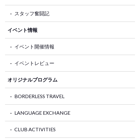
スタッフ奮闘記
イベント情報
イベント開催情報
イベントレビュー
オリジナルプログラム
BORDERLESS TRAVEL
LANGUAGE EXCHANGE
CLUB ACTIVITIES