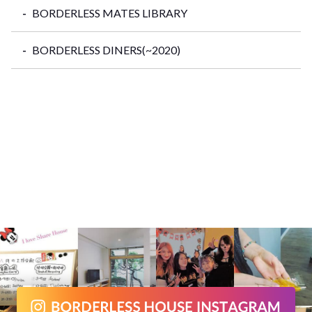
BORDERLESS MATES LIBRARY
BORDERLESS DINERS(~2020)