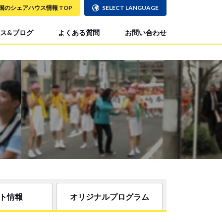
国のシェアハウス情報 TOP
SELECT LANGUAGE
ス&ブログ
よくある質問
お問い合わせ
ト情報
オリジナルプログラム