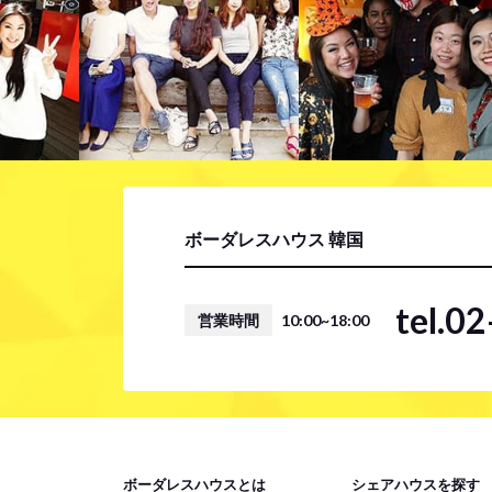
ボーダレスハウス 韓国
tel.0
営業時間
10:00~18:00
ボーダレスハウスとは
シェアハウスを探す