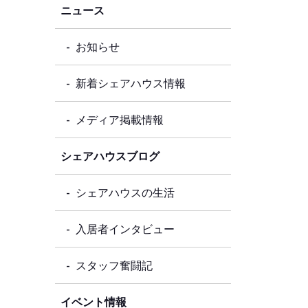
ニュース
お知らせ
新着シェアハウス情報
メディア掲載情報
シェアハウスブログ
シェアハウスの生活
入居者インタビュー
スタッフ奮闘記
イベント情報