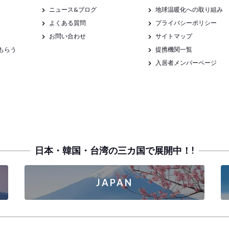
ニュース&ブログ
地球温暖化への取り組み
よくある質問
プライバシーポリシー
お問い合わせ
サイトマップ
もらう
提携機関一覧
入居者メンバーページ
日本・韓国・台湾の三カ国で展開中！!
JAPAN