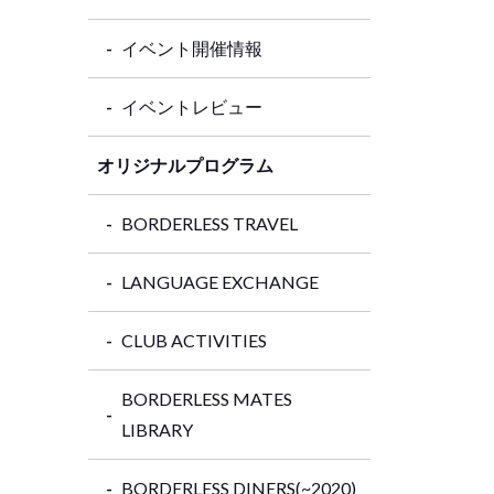
イベント開催情報
イベントレビュー
オリジナルプログラム
BORDERLESS TRAVEL
LANGUAGE EXCHANGE
CLUB ACTIVITIES
BORDERLESS MATES
LIBRARY
BORDERLESS DINERS(~2020)