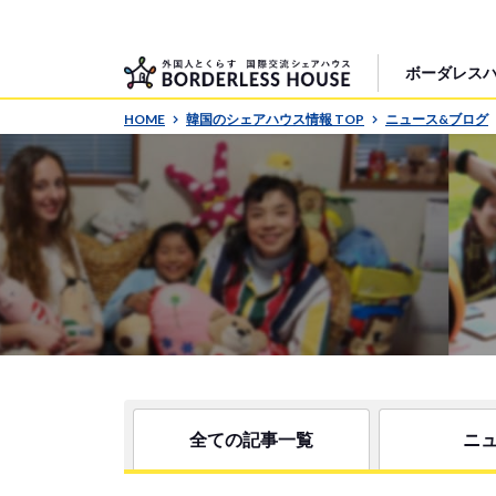
ボーダレス
HOME
韓国のシェアハウス情報 TOP
ニュース&ブログ
全ての記事一覧
ニ