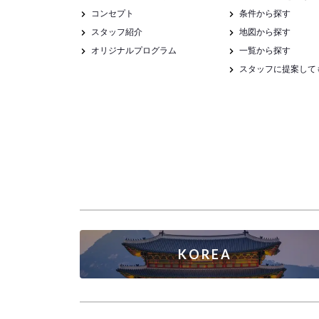
コンセプト
条件から探す
スタッフ紹介
地図から探す
オリジナルプログラム
一覧から探す
スタッフに提案して
KOREA