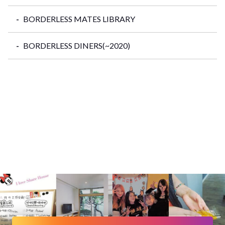
BORDERLESS MATES LIBRARY
BORDERLESS DINERS(~2020)