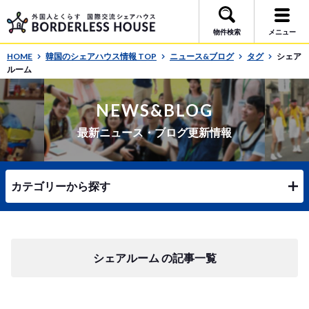
物件検索
メニュー
HOME
韓国のシェアハウス情報 TOP
ニュース&ブログ
タグ
シェア
ルーム
NEWS&BLOG
最新ニュース・ブログ更新情報
カテゴリーから探す
シェアルーム の記事一覧