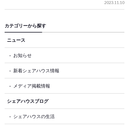
2023.11.10
カテゴリーから探す
ニュース
お知らせ
新着シェアハウス情報
メディア掲載情報
シェアハウスブログ
シェアハウスの生活