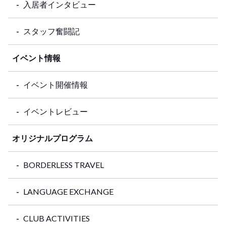
入居者インタビュー
スタッフ奮闘記
イベント情報
イベント開催情報
イベントレビュー
オリジナルプログラム
BORDERLESS TRAVEL
LANGUAGE EXCHANGE
CLUB ACTIVITIES