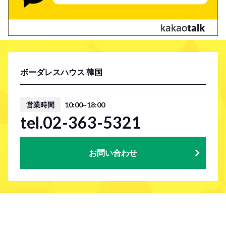
ボーダレスハウス 韓国
営業時間
10:00~18:00
tel.02-363-5321
お問い合わせ