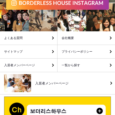
よくある質問
会社概要
サイトマップ
プライバシーポリシー
入居者メンバーページ
一覧から探す
入居者メンバーページ