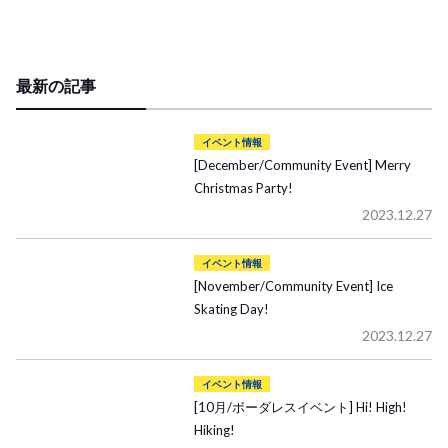
最新の記事
イベント情報
[December/Community Event] Merry
Christmas Party!
2023.12.27
イベント情報
[November/Community Event] Ice
Skating Day!
2023.12.27
イベント情報
[10月/ボーダレスイベント] Hi! High!
Hiking!