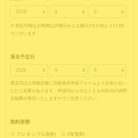
※ 対応可能なお時間は月曜日から土曜日の11:00より17:00
でございます。
退去予定日
退去日は入居確定後に別途退去申請フォームよりお知らせい
ただく必要があります。申請日から少なくとも30日分の賃料
光熱費が発生いたしますのでご注意ください。
契約形態
フレキシブル契約
1年契約