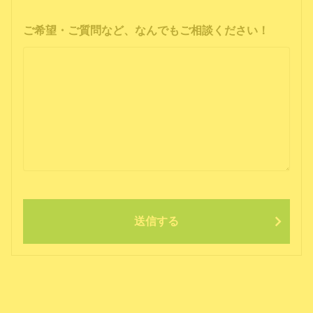
ご希望・ご質問など、なんでもご相談ください！
送信する