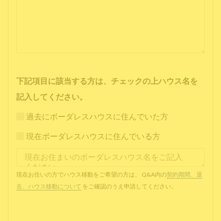
下記項目に該当する方は、チェックの上ハウス名を
記入してください。
過去にボーダレスハウスに住んでいた方
現在ボーダレスハウスに住んでいる方
現在お住いの方でハウス移動をご希望の方は、 Q&A内の
契約期間、退
去、ハウス移動について
をご確認のうえ申請してください。