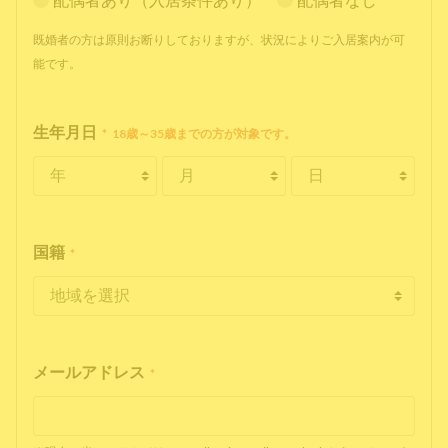
既婚者の方は原則お断りしておりますが、状況によりご入居案内が可
能です。
生年月日
*
18歳～35歳までの方が対象です。
国籍
*
メールアドレス
*