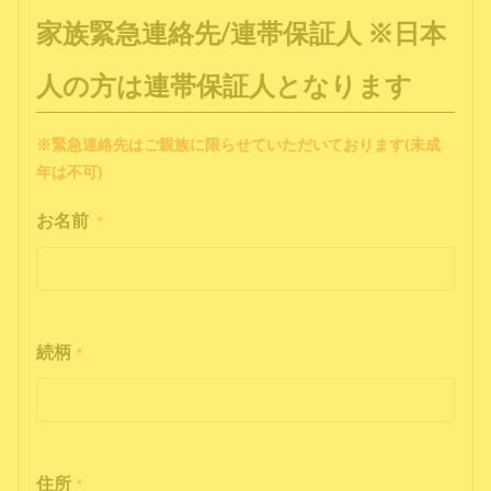
家族緊急連絡先/連帯保証人 ※日本
人の方は連帯保証人となります
※緊急連絡先はご親族に限らせていただいております(未成
年は不可)
お名前
*
続柄
*
住所
*