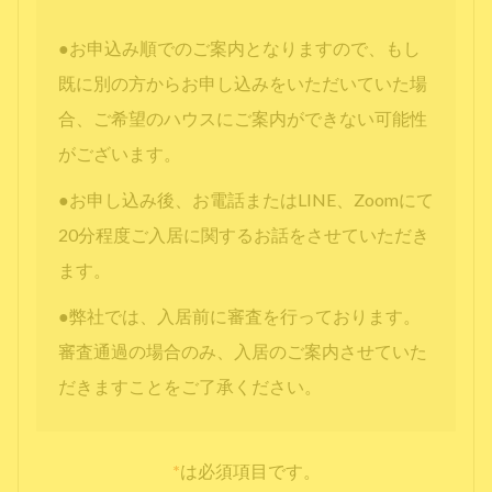
●お申込み順でのご案内となりますので、もし
既に別の方からお申し込みをいただいていた場
合、ご希望のハウスにご案内ができない可能性
がございます。
●お申し込み後、お電話またはLINE、Zoomにて
20分程度ご入居に関するお話をさせていただき
ます。
●弊社では、入居前に審査を行っております。
審査通過の場合のみ、入居のご案内させていた
だきますことをご了承ください。
*
は必須項目です。