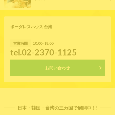
ボーダレスハウス 台湾
営業時間
10:00~18:00
tel.02-2370-1125
お問い合わせ
日本・韓国・台湾の三カ国で展開中！!