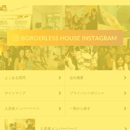
よくある質問
会社概要
サイトマップ
プライバシーポリシー
入居者メンバーページ
一覧から探す
入居者メンバーページ