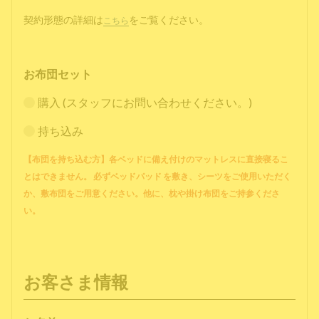
契約形態の詳細は
をご覧ください。
こちら
お布団セット
購入 (スタッフにお問い合わせください。)
持ち込み
【布団を持ち込む方】各ベッドに備え付けのマットレスに直接寝るこ
とはできません。 必ずベッドパッド を敷き、シーツをご使用いただく
か、敷布団をご用意ください。他に、枕や掛け布団をご持参くださ
い。
お客さま情報