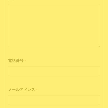
電話番号
*
メールアドレス
*