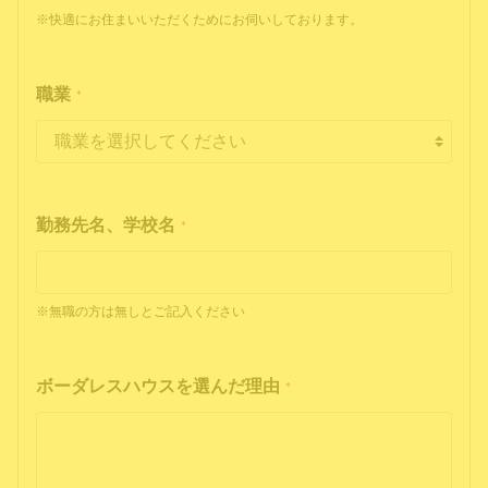
※快適にお住まいいただくためにお伺いしております。
職業
*
勤務先名、学校名
*
※無職の方は無しとご記入ください
ボーダレスハウスを選んだ理由
*