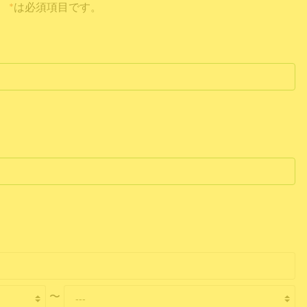
*
は必須項目です。
〜