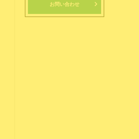
お問い合わせ