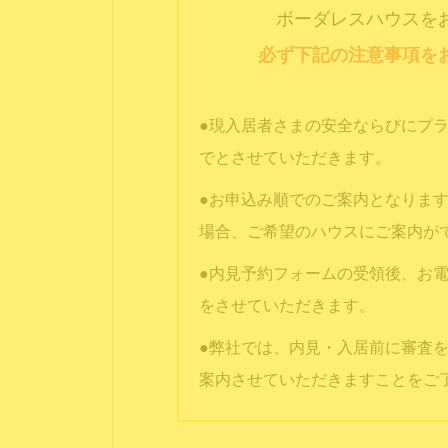
ボーダレスハウスを
必ず下記の注意事項を
●現入居者さまの安全ならびにプ
でとさせていただきます。
●お申込み順でのご案内となりま
場合、ご希望のハウスにご案内が
●内見予約フォームの受領後、お電話
をさせていただきます。
●弊社では、内見・入居前に審査
案内させていただきますことをご