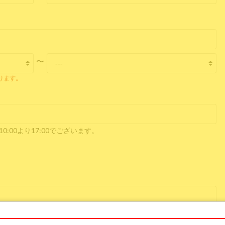
〜
なります。
:00より17:00でございます。