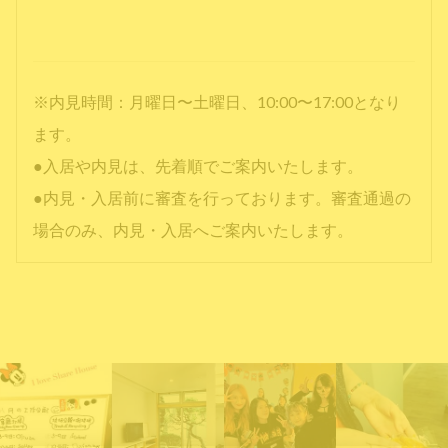
※内見時間：月曜日〜土曜日、10:00〜17:00となり
ます。
●入居や内見は、先着順でご案内いたします。
●内見・入居前に審査を行っております。審査通過の
場合のみ、内見・入居へご案内いたします。