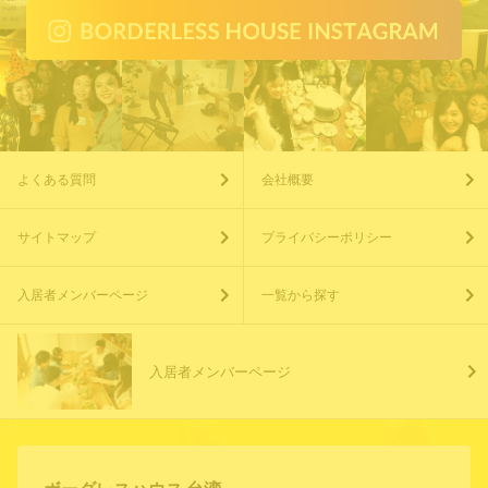
よくある質問
会社概要
サイトマップ
プライバシーポリシー
入居者メンバーページ
一覧から探す
入居者メンバーページ