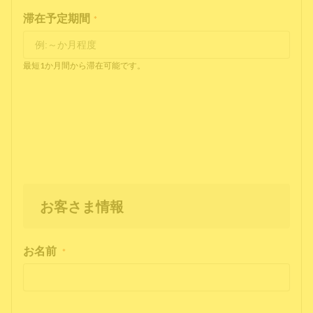
滞在予定期間
*
最短1か月間から滞在可能です。
お客さま情報
お名前
*