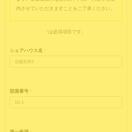
内させていただきますことをご了承ください。
*
は必須項目です。
シェアハウス名
*
部屋番号
*
第一希望