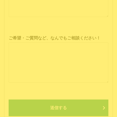
ご希望・ご質問など、なんでもご相談ください！
送信する