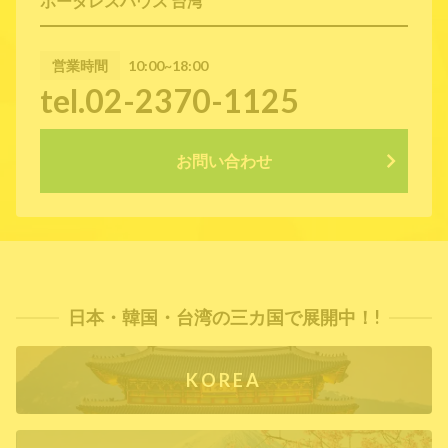
ボーダレスハウス 台湾
営業時間
10:00~18:00
tel.02-2370-1125
お問い合わせ
日本・韓国・台湾の三カ国で展開中！!
KOREA