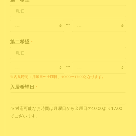
*
〜
第二希望
*
〜
※内見時間：月曜日〜土曜日、10:00〜17:00となります。
入居希望日
*
※ 対応可能なお時間は月曜日から金曜日の10:00より17:00
でございます。