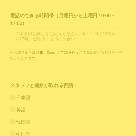
電話のできる時間帯（月曜日から土曜日 10:00～
17:00）
*
※お電話またはLINE、Zoomにて20分程度ご内見に関するお話をさせ
ていただきます。
スタッフと連絡が取れる言語
*
日本語
英語
韓国語
中国語