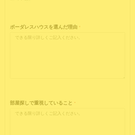
ボーダレスハウスを選んだ理由
*
部屋探しで重視していること
*