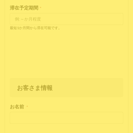
滞在予定期間
*
最短1か月間から滞在可能です。
お客さま情報
お名前
*