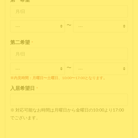
*
〜
第二希望
*
〜
※内見時間：月曜日〜土曜日、10:00〜17:00となります。
入居希望日
*
※ 対応可能なお時間は月曜日から金曜日の10:00より17:00
でございます。