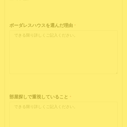
ボーダレスハウスを選んだ理由
*
部屋探しで重視していること
*