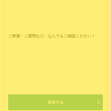
ご希望・ご質問など、なんでもご相談ください！
送信する