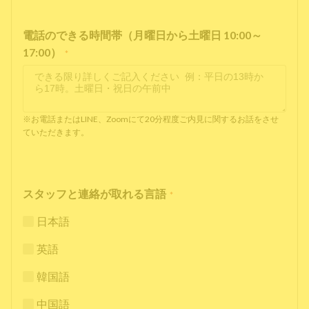
電話のできる時間帯（月曜日から土曜日 10:00～
17:00）
*
※お電話またはLINE、Zoomにて20分程度ご内見に関するお話をさせ
ていただきます。
スタッフと連絡が取れる言語
*
日本語
英語
韓国語
中国語