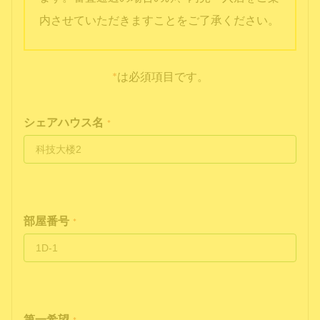
内させていただきますことをご了承ください。
*
は必須項目です。
シェアハウス名
*
部屋番号
*
第一希望