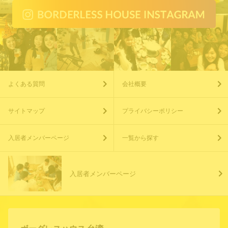
よくある質問
会社概要
サイトマップ
プライバシーポリシー
入居者メンバーページ
一覧から探す
入居者メンバーページ