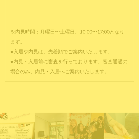
※内見時間：月曜日〜土曜日、10:00〜17:00となり
ます。
●入居や内見は、先着順でご案内いたします。
●内見・入居前に審査を行っております。審査通過の
場合のみ、内見・入居へご案内いたします。