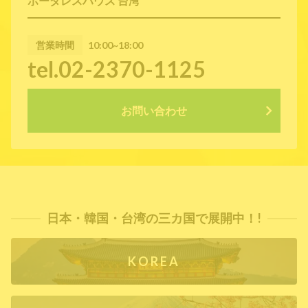
ボーダレスハウス 台湾
営業時間
10:00~18:00
tel.02-2370-1125
お問い合わせ
日本・韓国・台湾の三カ国で展開中！!
KOREA