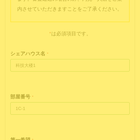
内させていただきますことをご了承ください。
*
は必須項目です。
シェアハウス名
*
部屋番号
*
第一希望