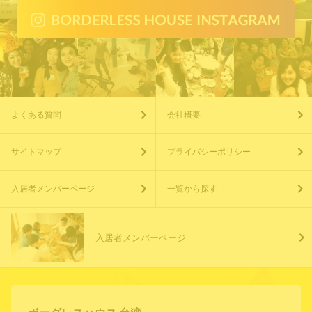
よくある質問
会社概要
サイトマップ
プライバシーポリシー
入居者メンバーページ
一覧から探す
入居者メンバーページ