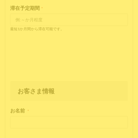
滞在予定期間
*
最短1か月間から滞在可能です。
お客さま情報
お名前
*