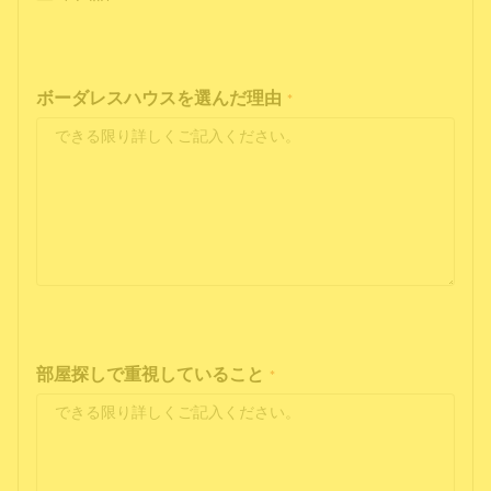
ボーダレスハウスを選んだ理由
*
部屋探しで重視していること
*