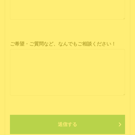
ご希望・ご質問など、なんでもご相談ください！
送信する