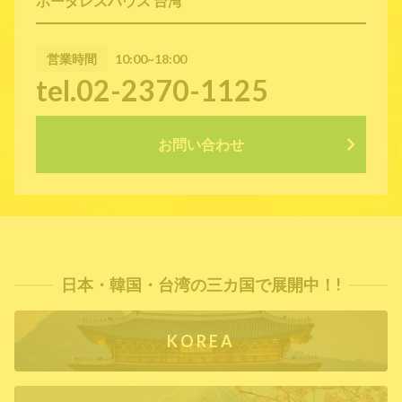
ボーダレスハウス 台湾
営業時間
10:00~18:00
tel.02-2370-1125
お問い合わせ
日本・韓国・台湾の三カ国で展開中！!
KOREA