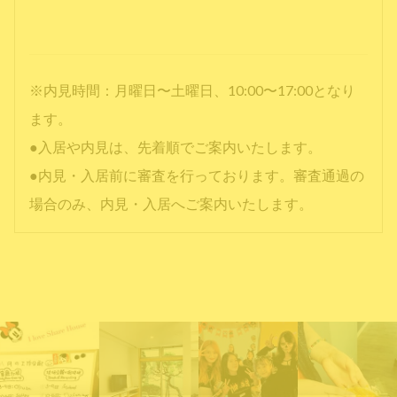
※内見時間：月曜日〜土曜日、10:00〜17:00となり
ます。
●入居や内見は、先着順でご案内いたします。
●内見・入居前に審査を行っております。審査通過の
場合のみ、内見・入居へご案内いたします。