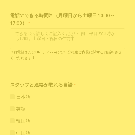
電話のできる時間帯（月曜日から土曜日 10:00～
17:00）
*
※お電話またはLINE、Zoomにて20分程度ご内見に関するお話をさせ
ていただきます。
スタッフと連絡が取れる言語
*
日本語
英語
韓国語
中国語