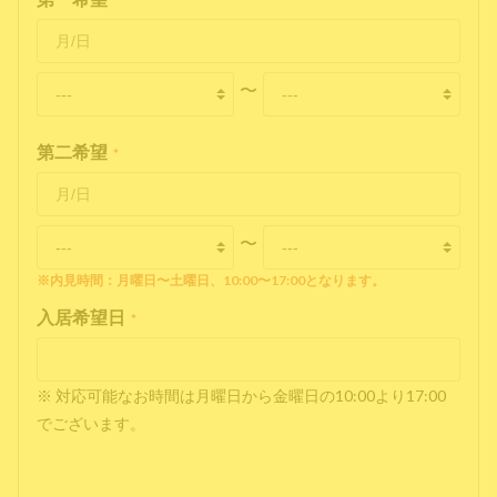
*
〜
第二希望
*
〜
※内見時間：月曜日〜土曜日、10:00〜17:00となります。
入居希望日
*
※ 対応可能なお時間は月曜日から金曜日の10:00より17:00
でございます。