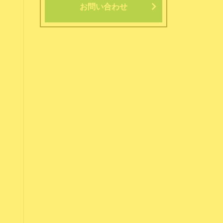
お問い合わせ