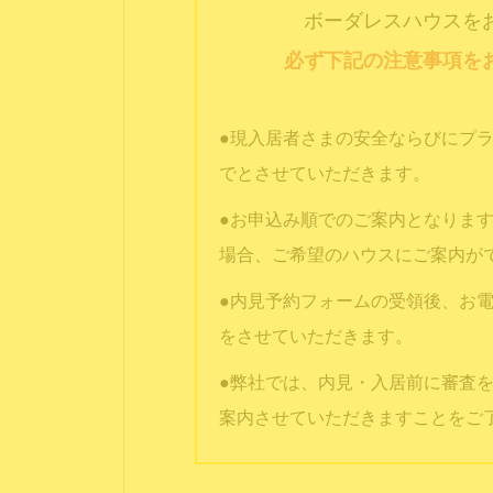
ボーダレスハウスを
必ず下記の注意事項を
●現入居者さまの安全ならびにプ
でとさせていただきます。
●お申込み順でのご案内となりま
場合、ご希望のハウスにご案内が
●内見予約フォームの受領後、お電話
をさせていただきます。
●弊社では、内見・入居前に審査
案内させていただきますことをご