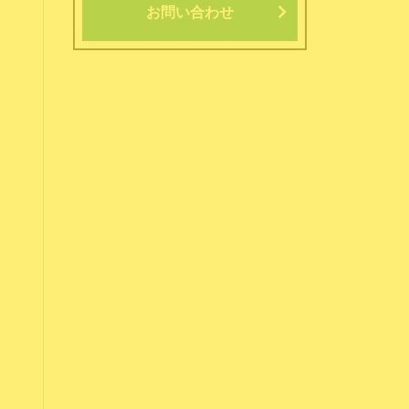
お問い合わせ