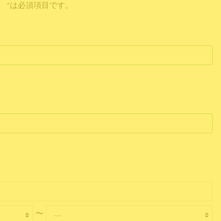
*
は必須項目です。
〜