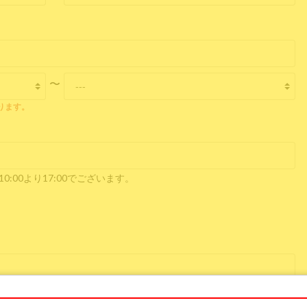
〜
なります。
:00より17:00でございます。