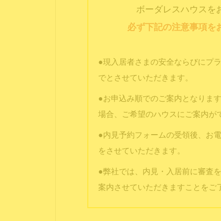
ボーダレスハウスを
必ず下記の注意事項を
●現入居者さまの安全ならびにプ
でとさせていただきます。
●お申込み順でのご案内となりま
場合、ご希望のハウスにご案内が
●内見予約フォームの受領後、お電話
をさせていただきます。
●弊社では、内見・入居前に審査
案内させていただきますことをご