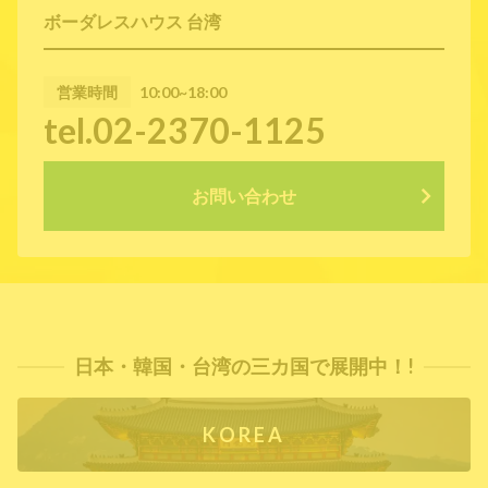
ボーダレスハウス 台湾
営業時間
10:00~18:00
tel.02-2370-1125
お問い合わせ
日本・韓国・台湾の三カ国で展開中！!
KOREA