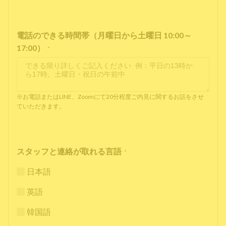
電話のできる時間帯（月曜日から土曜日 10:00～
17:00）
*
※お電話またはLINE、Zoomにて20分程度ご内見に関するお話をさせ
ていただきます。
スタッフと連絡が取れる言語
*
日本語
英語
韓国語