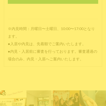
※内見時間：月曜日〜土曜日、10:00〜17:00となり
ます。
●入居や内見は、先着順でご案内いたします。
●内見・入居前に審査を行っております。審査通過の
場合のみ、内見・入居へご案内いたします。