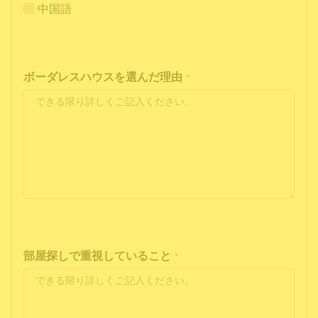
中国語
ボーダレスハウスを選んだ理由
*
部屋探しで重視していること
*