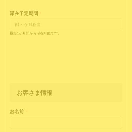
滞在予定期間
*
最短1か月間から滞在可能です。
お客さま情報
お名前
*