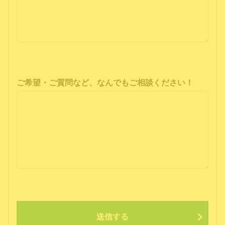
ご希望・ご質問など、なんでもご相談ください！
送信する