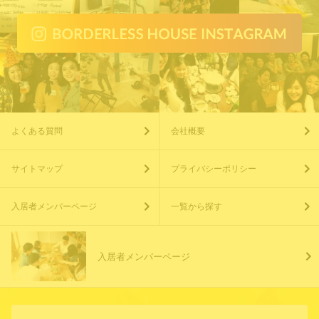
よくある質問
会社概要
サイトマップ
プライバシーポリシー
入居者メンバーページ
一覧から探す
入居者メンバーページ