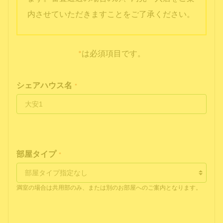
内させていただきますことをご了承ください。
*
は必須項目です。
シェアハウス名
*
部屋タイプ
*
満室の場合は共用部のみ、または別のお部屋へのご案内となります。