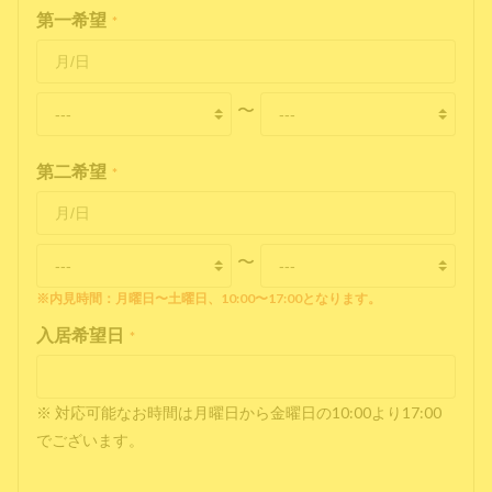
第一希望
*
〜
第二希望
*
〜
※内見時間：月曜日〜土曜日、10:00〜17:00となります。
入居希望日
*
※ 対応可能なお時間は月曜日から金曜日の10:00より17:00
でございます。