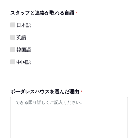
スタッフと連絡が取れる言語
*
日本語
英語
韓国語
中国語
ボーダレスハウスを選んだ理由
*