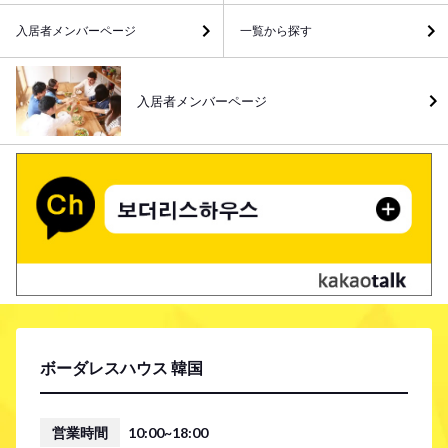
入居者メンバーページ
一覧から探す
入居者メンバーページ
ボーダレスハウス 韓国
営業時間
10:00~18:00