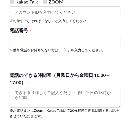
Kakao Talk
ZOOM
※お持ちでなければ「なし」と入力してください
電話番号
*
※携帯電話をお持ちでない方は、「0」を入力してください。
電話のできる時間帯（月曜日から金曜日 10:00～
17:00）
*
※お電話またはZoom、Kakao Talkにて20分程度ご内見に関するお話を
させていただきます。