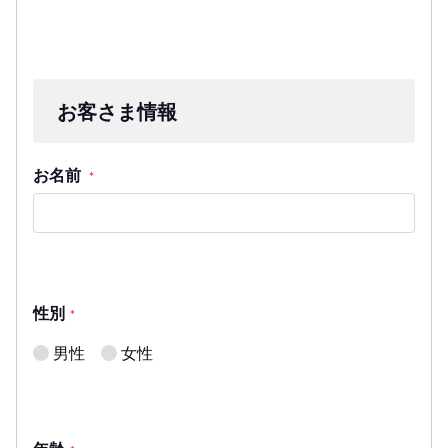
お客さま情報
お名前
*
性別
*
男性
女性