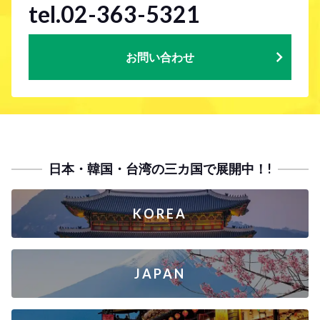
tel.02-363-5321
お問い合わせ
日本・韓国・台湾の三カ国で展開中！!
KOREA
JAPAN