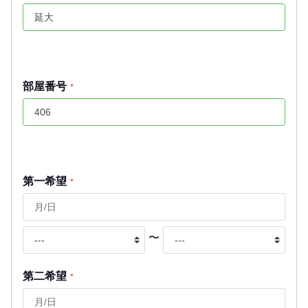
部屋番号
*
第一希望
*
〜
第二希望
*