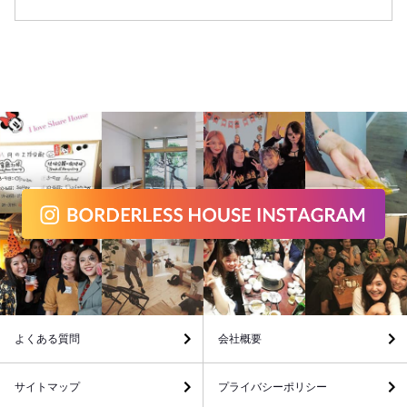
よくある質問
会社概要
サイトマップ
プライバシーポリシー