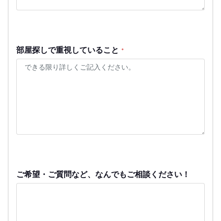
部屋探しで重視していること
*
ご希望・ご質問など、なんでもご相談ください！