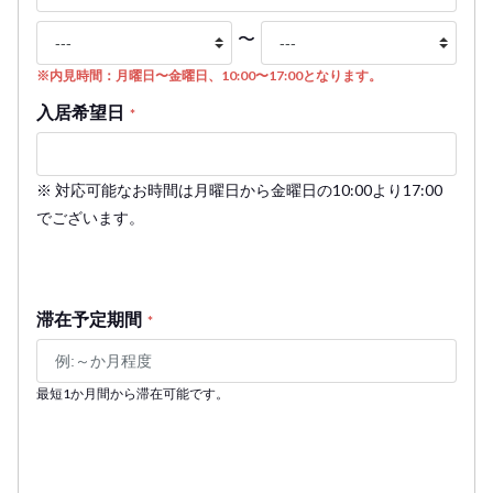
〜
※内見時間：月曜日〜金曜日、10:00〜17:00となります。
入居希望日
*
※ 対応可能なお時間は月曜日から金曜日の10:00より17:00
でございます。
滞在予定期間
*
最短1か月間から滞在可能です。