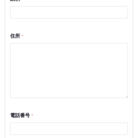
住所
*
電話番号
*