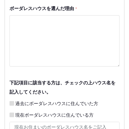
ボーダレスハウスを選んだ理由
*
下記項目に該当する方は、チェックの上ハウス名を
記入してください。
過去にボーダレスハウスに住んでいた方
現在ボーダレスハウスに住んでいる方