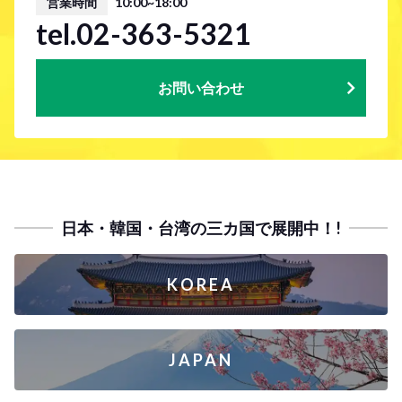
営業時間
10:00~18:00
tel.02-363-5321
お問い合わせ
日本・韓国・台湾の三カ国で展開中！!
KOREA
JAPAN