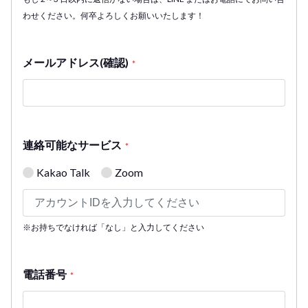
わせください。何卒よろしくお願いいたします！
メールアドレス(確認)
*
連絡可能なサービス
*
Kakao Talk
Zoom
※お持ちでなければ「なし」と入力してください
電話番号
*