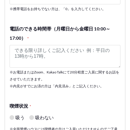
※携帯電話をお持ちでない方は、「0」を入力してください。
電話のできる時間帯（月曜日から金曜日 10:00～
17:00）
*
※お電話またはZoom、Kakao Talkにて20分程度ご入居に関するお話を
させていただきます。
※内見がすでにお済の方は「内見済み」とご記入ください。
喫煙状況
*
吸う
吸わない
※全面禁煙ハウスには喫煙者の方はご入居いただけませんのでご了承