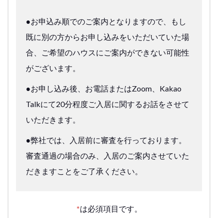
●お申込み順でのご案内となりますので、もし
既に別の方からお申し込みをいただいていた場
合、ご希望のハウスにご案内ができない可能性
がございます。
●お申し込み後、お電話またはZoom、Kakao
Talkにて20分程度ご入居に関するお話をさせて
いただきます。
●弊社では、入居前に審査を行っております。
審査通過の場合のみ、入居のご案内させていた
だきますことをご了承ください。
*
は必須項目です。