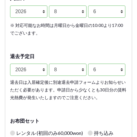
※ 対応可能なお時間は月曜日から金曜日の10:00より17:00
でございます。
退去予定日
退去日は入居確定後に別途退去申請フォームよりお知らせい
ただく必要があります。申請日から少なくとも30日分の賃料
光熱費が発生いたしますのでご注意ください。
お布団セット
レンタル (初回のみ60,000won)
持ち込み