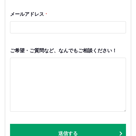
メールアドレス
*
ご希望・ご質問など、なんでもご相談ください！
送信する