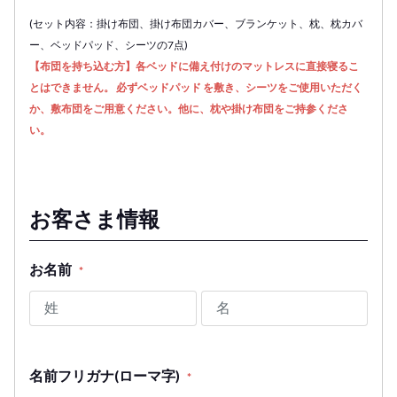
(セット内容：掛け布団、掛け布団カバー、ブランケット、枕、枕カバ
ー、ベッドパッド、シーツの7点)
【布団を持ち込む方】各ベッドに備え付けのマットレスに直接寝るこ
とはできません。 必ずベッドパッド を敷き、シーツをご使用いただく
か、敷布団をご用意ください。他に、枕や掛け布団をご持参くださ
い。
お客さま情報
お名前
*
名前フリガナ(ローマ字)
*