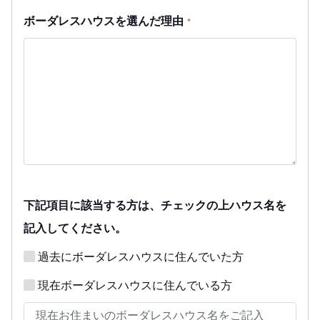
ボーダレスハウスを選んだ理由
*
下記項目に該当する方は、チェックの上ハウス名を
記入してください。
過去にボーダレスハウスに住んでいた方
現在ボーダレスハウスに住んでいる方