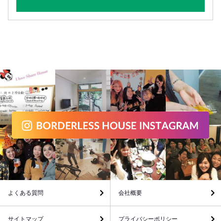
よくある質問
会社概要
サイトマップ
プライバシーポリシー