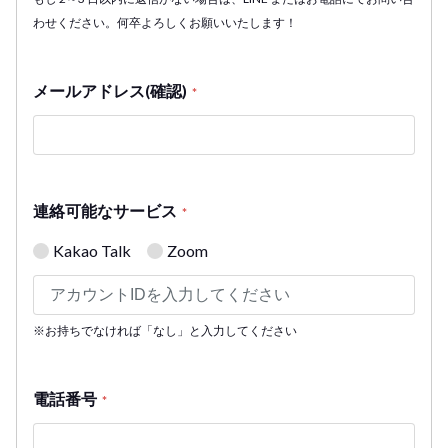
わせください。何卒よろしくお願いいたします！
メールアドレス(確認)
*
連絡可能なサービス
*
Kakao Talk
Zoom
※お持ちでなければ「なし」と入力してください
電話番号
*