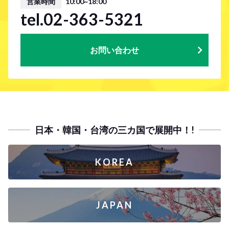
営業時間
10:00~18:00
tel.02-363-5321
お問い合わせ
日本・韓国・台湾の三カ国で展開中！!
KOREA
JAPAN