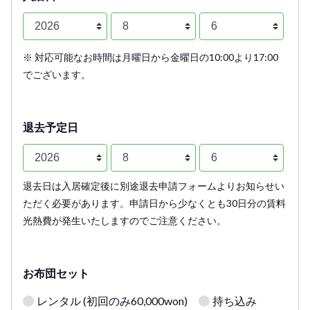
※ 対応可能なお時間は月曜日から金曜日の10:00より17:00
でございます。
退去予定日
退去日は入居確定後に別途退去申請フォームよりお知らせい
ただく必要があります。申請日から少なくとも30日分の賃料
光熱費が発生いたしますのでご注意ください。
お布団セット
レンタル (初回のみ60,000won)
持ち込み