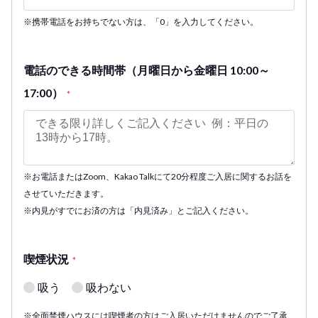
※携帯電話をお持ちでない方は、「0」を入力してください。
電話のできる時間帯（月曜日から金曜日 10:00～
17:00）
*
※お電話またはZoom、Kakao Talkにて20分程度ご入居に関するお話を
させていただきます。
※内見がすでにお済の方は「内見済み」とご記入ください。
喫煙状況
*
吸う
吸わない
※全面禁煙ハウスには喫煙者の方はご入居いただけませんのでご了承