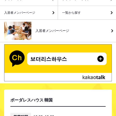
入居者メンバーページ
一覧から探す
入居者メンバーページ
ボーダレスハウス 韓国