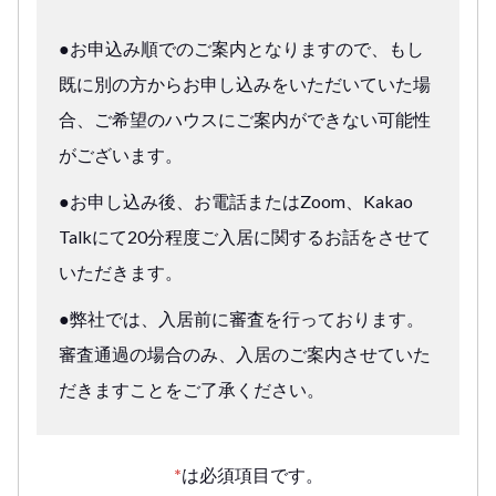
●お申込み順でのご案内となりますので、もし
既に別の方からお申し込みをいただいていた場
合、ご希望のハウスにご案内ができない可能性
がございます。
●お申し込み後、お電話またはZoom、Kakao
Talkにて20分程度ご入居に関するお話をさせて
いただきます。
●弊社では、入居前に審査を行っております。
審査通過の場合のみ、入居のご案内させていた
だきますことをご了承ください。
*
は必須項目です。