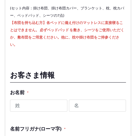
(セット内容：掛け布団、掛け布団カバー、ブランケット、枕、枕カバ
ー、ベッドパッド、シーツの7点)
【布団を持ち込む方】各ベッドに備え付けのマットレスに直接寝るこ
とはできません。 必ずベッドパッド を敷き、シーツをご使用いただく
か、敷布団をご用意ください。他に、枕や掛け布団をご持参くださ
い。
お客さま情報
お名前
*
名前フリガナ(ローマ字)
*