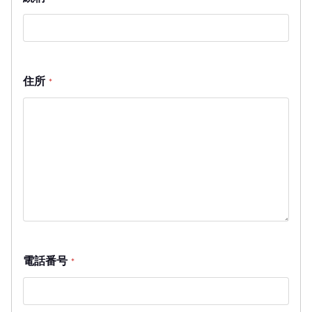
住所
*
電話番号
*