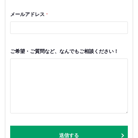
メールアドレス
*
ご希望・ご質問など、なんでもご相談ください！
送信する