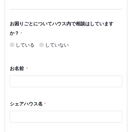
お困りごとについてハウス内で相談はしています
か？
*
している
していない
お名前
*
シェアハウス名
*