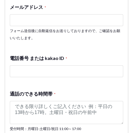
メールアドレス
*
フォーム送信後に自動返信をお送りしておりますので、ご確認をお願
いいたします。
電話番号 または kakao ID
*
通話のできる時間帯
*
受付時間：月曜日-土曜日/祝日 11:00～17:00