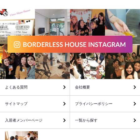
よくある質問
会社概要
サイトマップ
プライバシーポリシー
入居者メンバーページ
一覧から探す