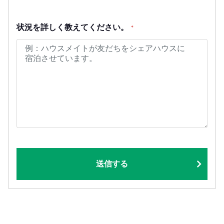
状況を詳しく教えてください。
*
送信する