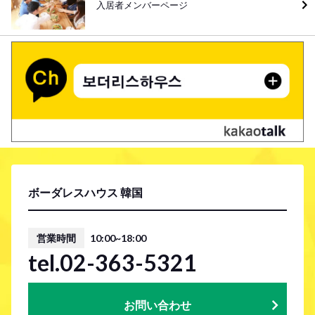
入居者メンバーページ
ボーダレスハウス 韓国
営業時間
10:00~18:00
tel.02-363-5321
お問い合わせ